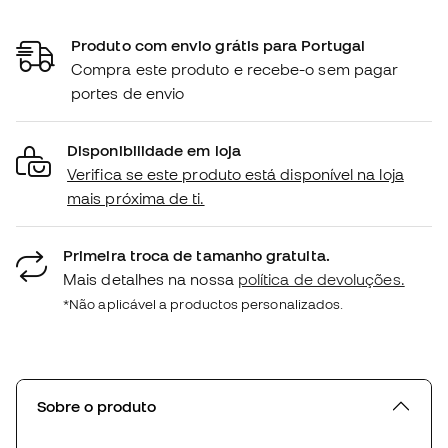
Produto com envio grátis para Portugal
Compra este produto e recebe-o sem pagar
portes de envio
Disponibilidade em loja
Verifica se este produto está disponível na loja
mais próxima de ti.
Primeira troca de tamanho gratuita.
Mais detalhes na nossa
política de devoluções.
*Não aplicável a productos personalizados.
Sobre o produto