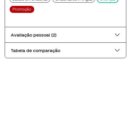
Promoção
Avaliação pessoal (2)
Tabela de comparação