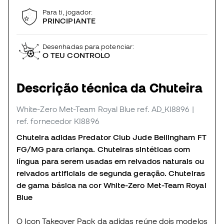
Para ti, jogador:
PRINCIPIANTE
Desenhadas para potenciar:
O TEU CONTROLO
Descrição técnica da Chuteira
White-Zero Met-Team Royal Blue
ref. AD_KI8896
|
ref. fornecedor KI8896
Chuteira adidas Predator Club Jude Bellingham FT
FG/MG para criança. Chuteiras sintéticas com
língua para serem usadas em relvados naturais ou
relvados artificiais de segunda geração. Chuteiras
de gama básica na cor White-Zero Met-Team Royal
Blue
O Icon Takeover Pack da adidas reúne dois modelos