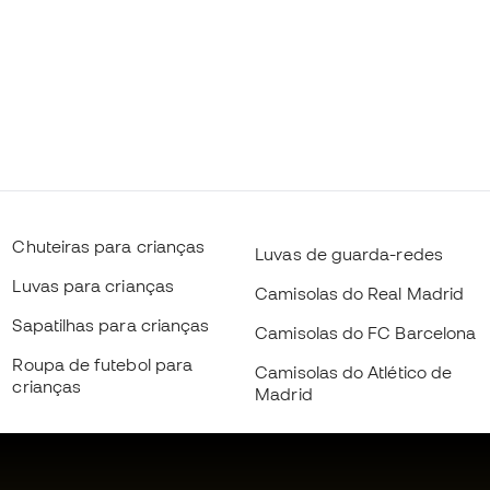
Chuteiras para crianças
Luvas de guarda-redes
Luvas para crianças
Camisolas do Real Madrid
Sapatilhas para crianças
Camisolas do FC Barcelona
Roupa de futebol para
Camisolas do Atlético de
crianças
Madrid