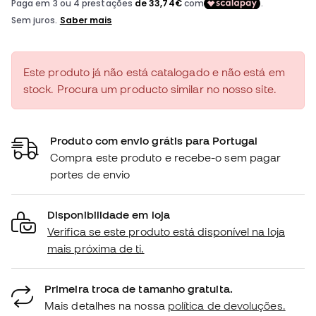
Este produto já não está catalogado e não está em
stock. Procura um producto similar no nosso site.
Produto com envio grátis para Portugal
Compra este produto e recebe-o sem pagar
portes de envio
Disponibilidade em loja
Verifica se este produto está disponível na loja
mais próxima de ti.
Primeira troca de tamanho gratuita.
Mais detalhes na nossa
política de devoluções.