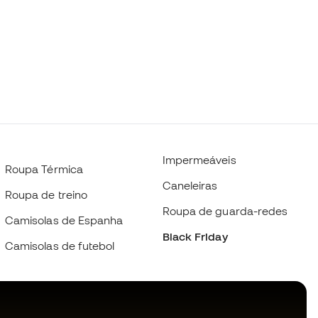
Impermeáveis
Roupa Térmica
Caneleiras
Roupa de treino
Roupa de guarda-redes
Camisolas de Espanha
Black Friday
Camisolas de futebol