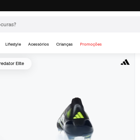
Lifestyle
Acessórios
Crianças
Promoções
edator Elite