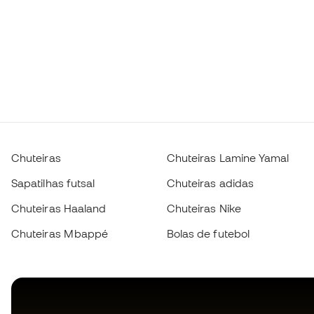
Chuteiras
Chuteiras Lamine Yamal
Sapatilhas futsal
Chuteiras adidas
Chuteiras Haaland
Chuteiras Nike
Chuteiras Mbappé
Bolas de futebol