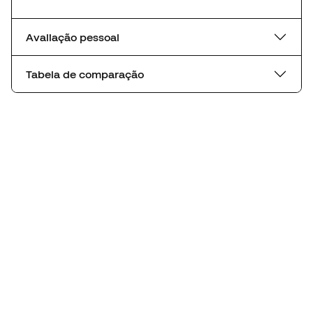
Avaliação pessoal
Tabela de comparação