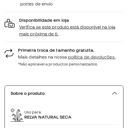
portes de envio
Disponibilidade em loja
Verifica se este produto está disponível na loja
mais próxima de ti.
Primeira troca de tamanho gratuita.
Mais detalhes na nossa
política de devoluções.
*Não aplicável a productos personalizados.
Sobre o produto
Uso para:
RELVA NATURAL SECA