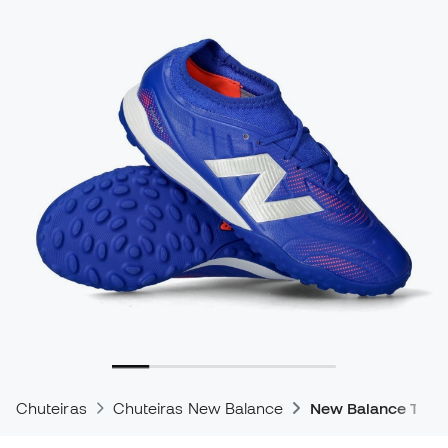
Chuteiras
Chuteiras New Balance
New Balance Teke