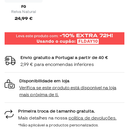
FG
Relva Natural
24,99 €
Envio gratuito a Portugal a partir de 40 €
2,99 € para encomendas inferiores
Disponibilidade em loja
Verifica se este produto está disponível na loja
mais próxima de ti.
Primeira troca de tamanho gratuita.
Mais detalhes na nossa
política de devoluções.
*Não aplicável a productos personalizados.