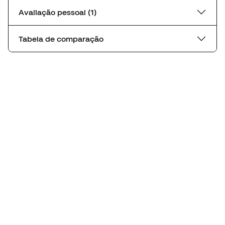
Avaliação pessoal (1)
Tabela de comparação