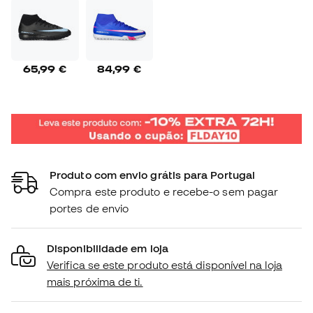
65,99 €
84,99 €
Produto com envio grátis para Portugal
Compra este produto e recebe-o sem pagar
portes de envio
Disponibilidade em loja
Verifica se este produto está disponível na loja
mais próxima de ti.