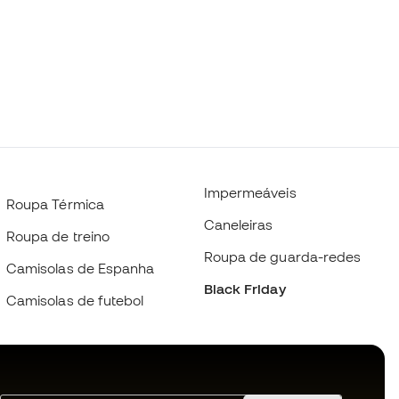
Impermeáveis
Roupa Térmica
Caneleiras
Roupa de treino
Roupa de guarda-redes
Camisolas de Espanha
Black Friday
Camisolas de futebol