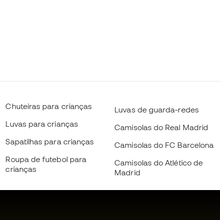
Chuteiras para crianças
Luvas de guarda-redes
Luvas para crianças
Camisolas do Real Madrid
Sapatilhas para crianças
Camisolas do FC Barcelona
Roupa de futebol para
Camisolas do Atlético de
crianças
Madrid