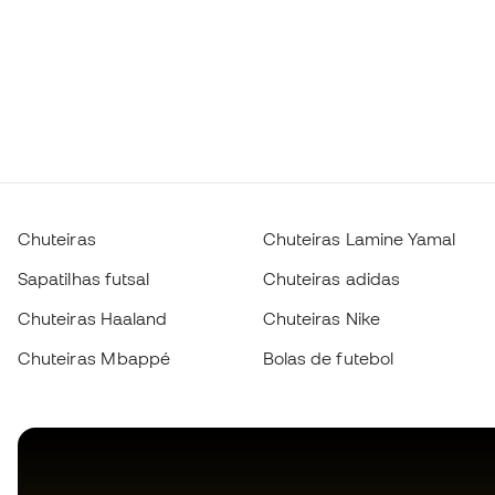
Chuteiras
Chuteiras Lamine Yamal
Sapatilhas futsal
Chuteiras adidas
Chuteiras Haaland
Chuteiras Nike
Chuteiras Mbappé
Bolas de futebol