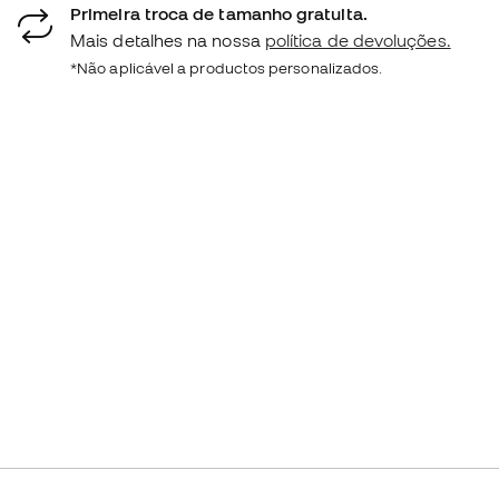
Primeira troca de tamanho gratuita.
Mais detalhes na nossa
política de devoluções.
*Não aplicável a productos personalizados.