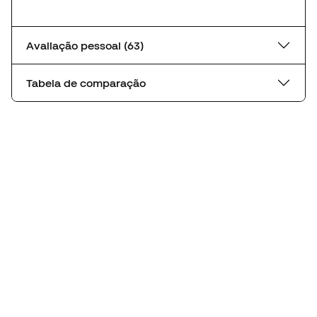
Avaliação pessoal (63)
Tabela de comparação