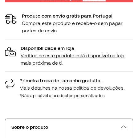
Produto com envio grátis para Portugal
Compra este produto e recebe-o sem pagar
portes de envio
Disponibilidade em loja
Verifica se este produto está disponível na loja
mais próxima de ti.
Primeira troca de tamanho gratuita.
Mais detalhes na nossa
política de devoluções.
*Não aplicável a productos personalizados.
Sobre o produto