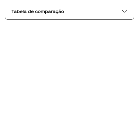
Tabela de comparação