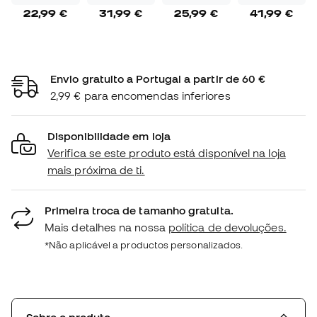
22,99 €
31,99 €
25,99 €
41,99 €
Envio gratuito a Portugal a partir de 60 €
2,99 € para encomendas inferiores
Disponibilidade em loja
Verifica se este produto está disponível na loja
mais próxima de ti.
Primeira troca de tamanho gratuita.
Mais detalhes na nossa
política de devoluções.
*Não aplicável a productos personalizados.
Sobre o produto