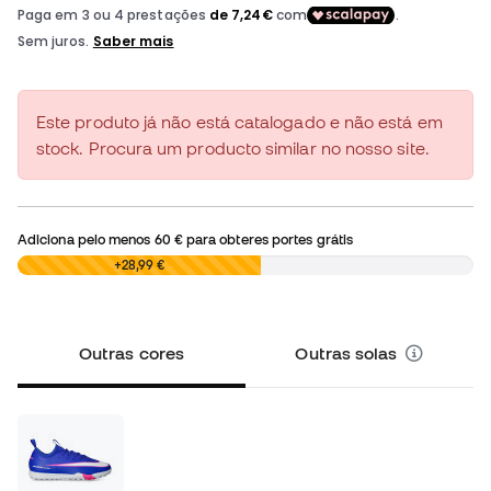
Este produto já não está catalogado e não está em
stock. Procura um producto similar no nosso site.
Adiciona pelo menos
60 €
para obteres portes grátis
0,00 €
+28,99 €
Outras cores
Outras solas