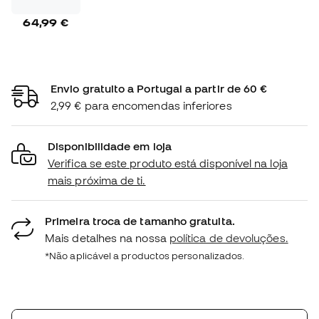
64,99 €
Envio gratuito a Portugal a partir de 60 €
2,99 € para encomendas inferiores
Disponibilidade em loja
Verifica se este produto está disponível na loja
mais próxima de ti.
Primeira troca de tamanho gratuita.
Mais detalhes na nossa
política de devoluções.
*Não aplicável a productos personalizados.