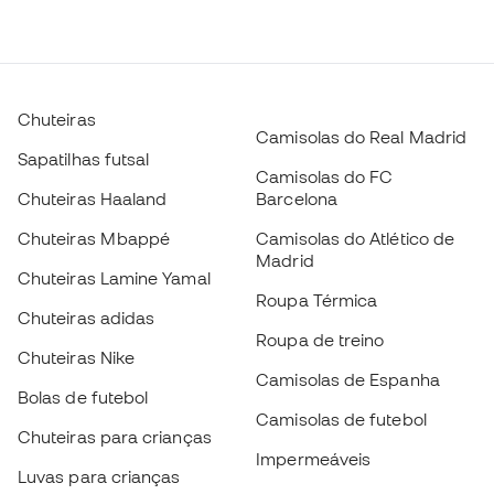
Chuteiras
Camisolas do Real Madrid
Sapatilhas futsal
Camisolas do FC
Chuteiras Haaland
Barcelona
Chuteiras Mbappé
Camisolas do Atlético de
Madrid
Chuteiras Lamine Yamal
Roupa Térmica
Chuteiras adidas
Roupa de treino
Chuteiras Nike
Camisolas de Espanha
Bolas de futebol
Camisolas de futebol
Chuteiras para crianças
Impermeáveis
Luvas para crianças