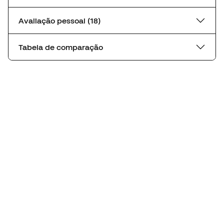
Avaliação pessoal (18)
Tabela de comparação