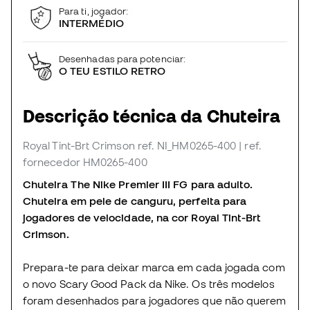
Para ti, jogador:
INTERMÉDIO
Desenhadas para potenciar:
O TEU ESTILO RETRO
Descrição técnica da Chuteira
Royal Tint-Brt Crimson
ref. NI_HM0265-400
| ref.
fornecedor HM0265-400
Chuteira The Nike Premier III FG para adulto.
Chuteira em pele de canguru, perfeita para
jogadores de velocidade, na cor Royal Tint-Brt
Crimson.
Prepara-te para deixar marca em cada jogada com
o novo Scary Good Pack da Nike. Os três modelos
foram desenhados para jogadores que não querem