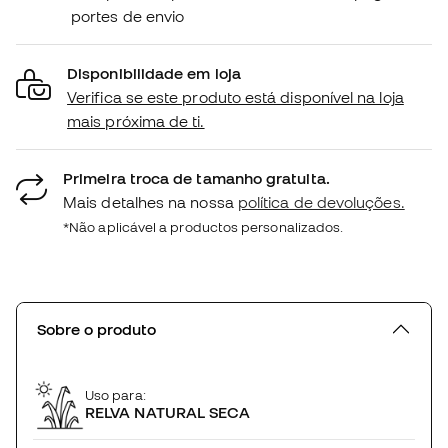
portes de envio
Disponibilidade em loja
Verifica se este produto está disponível na loja
mais próxima de ti.
Primeira troca de tamanho gratuita.
Mais detalhes na nossa
política de devoluções.
*Não aplicável a productos personalizados.
Sobre o produto
Uso para:
RELVA NATURAL SECA