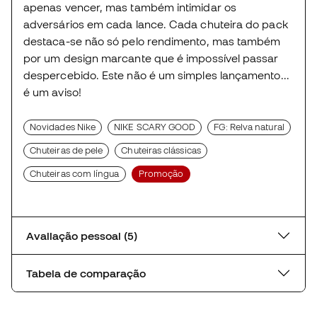
apenas vencer, mas também intimidar os
adversários em cada lance. Cada chuteira do pack
destaca-se não só pelo rendimento, mas também
por um design marcante que é impossível passar
despercebido. Este não é um simples lançamento...
é um aviso!
Novidades Nike
NIKE SCARY GOOD
FG: Relva natural
Chuteiras de pele
Chuteiras clássicas
Chuteiras com língua
Promoção
Avaliação pessoal (5)
Tabela de comparação