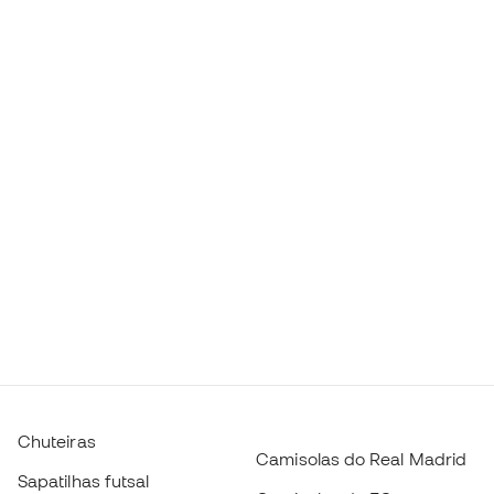
Chuteiras
Camisolas do Real Madrid
Sapatilhas futsal