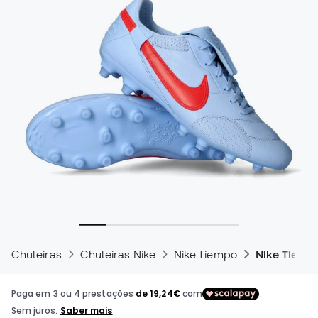
Chuteiras
Chuteiras Nike
Nike Tiempo
Nike Tiemp