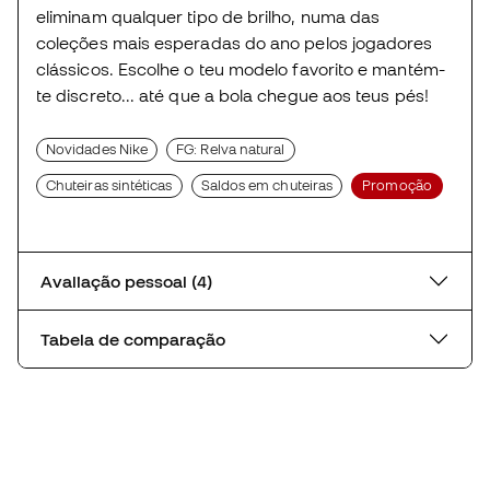
eliminam qualquer tipo de brilho, numa das
coleções mais esperadas do ano pelos jogadores
clássicos. Escolhe o teu modelo favorito e mantém-
te discreto... até que a bola chegue aos teus pés!
Novidades Nike
FG: Relva natural
Chuteiras sintéticas
Saldos em chuteiras
Promoção
Avaliação pessoal (4)
Tabela de comparação