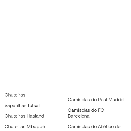
Chuteiras
Camisolas do Real Madrid
Sapatilhas futsal
Camisolas do FC
Chuteiras Haaland
Barcelona
Chuteiras Mbappé
Camisolas do Atlético de