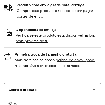
Produto com envio grátis para Portugal
Compra este produto e recebe-o sem pagar
portes de envio
Disponibilidade em loja
Verifica se este produto está disponível na loja
mais próxima de ti.
Primeira troca de tamanho gratuita.
Mais detalhes na nossa
política de devoluções.
*Não aplicável a productos personalizados.
Sobre o produto