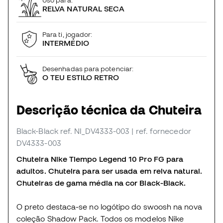
Uso para:
RELVA NATURAL SECA
Para ti, jogador:
INTERMÉDIO
Desenhadas para potenciar:
O TEU ESTILO RETRO
Descrição técnica da Chuteira
Black-Black
ref. NI_DV4333-003
| ref. fornecedor
DV4333-003
Chuteira Nike Tiempo Legend 10 Pro FG para
adultos. Chuteira para ser usada em relva natural.
Chuteiras de gama média na cor Black-Black.
O preto destaca-se no logótipo do swoosh na nova
coleção Shadow Pack. Todos os modelos Nike