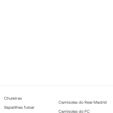
Chuteiras
Camisolas do Real Madrid
Sapatilhas futsal
Camisolas do FC