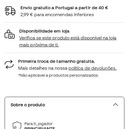
Envio gratuito a Portugal a partir de 40 €
2,99 € para encomendas inferiores
Disponibilidade em loja
Verifica se este produto está disponível na loja
mais próxima de ti.
Primeira troca de tamanho gratuita.
Mais detalhes na nossa
política de devoluções.
*Não aplicável a productos personalizados.
Sobre o produto
Para ti, jogador:
PRINCIPIANTE