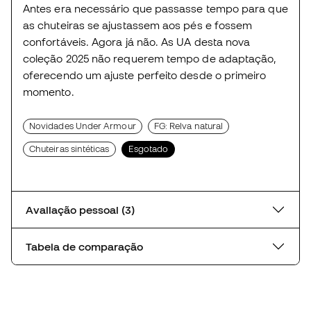
Antes era necessário que passasse tempo para que
as chuteiras se ajustassem aos pés e fossem
confortáveis. Agora já não. As UA desta nova
coleção 2025 não requerem tempo de adaptação,
oferecendo um ajuste perfeito desde o primeiro
momento.
Novidades Under Armour
FG: Relva natural
Chuteiras sintéticas
Esgotado
Avaliação pessoal (3)
Tabela de comparação