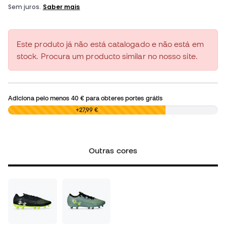
Este produto já não está catalogado e não está em
stock. Procura um producto similar no nosso site.
Adiciona pelo menos
40 €
para obteres portes grátis
0,00 €
+27,99 €
Outras cores