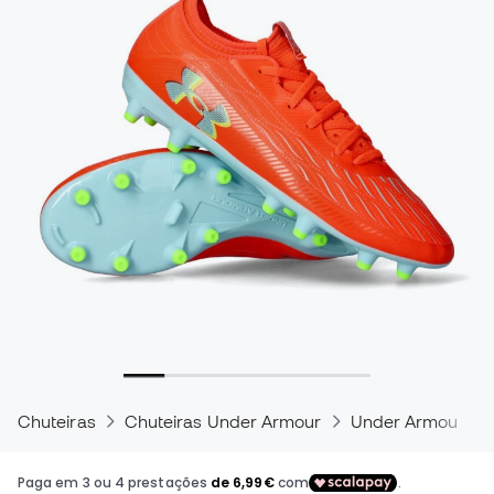
Chuteiras
Chuteiras Under Armour
Under Armour Ma