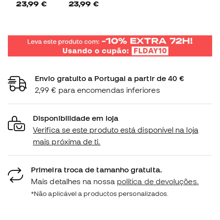
23,99 €
23,99 €
Envio gratuito a Portugal a partir de 40 €
2,99 € para encomendas inferiores
Disponibilidade em loja
Verifica se este produto está disponível na loja
mais próxima de ti.
Primeira troca de tamanho gratuita.
Mais detalhes na nossa
política de devoluções.
*Não aplicável a productos personalizados.