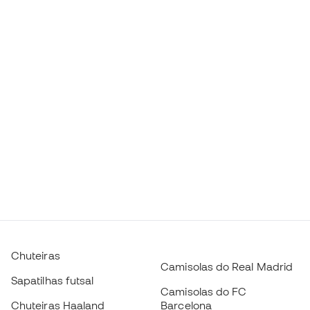
Chuteiras
Camisolas do Real Madrid
Sapatilhas futsal
Camisolas do FC
Chuteiras Haaland
Barcelona