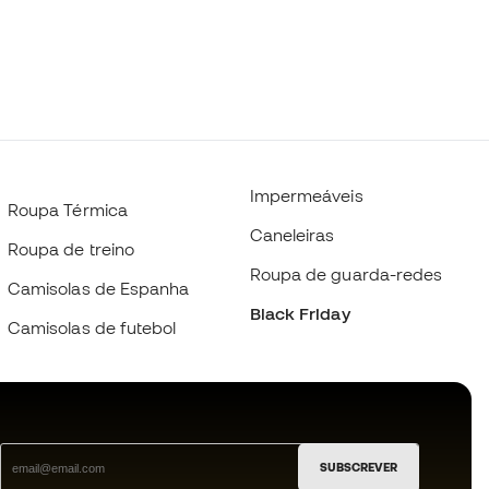
Impermeáveis
Roupa Térmica
Caneleiras
Roupa de treino
Roupa de guarda-redes
Camisolas de Espanha
Black Friday
Camisolas de futebol
SUBSCREVER