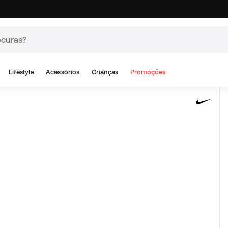
Lifestyle
Acessórios
Crianças
Promoções