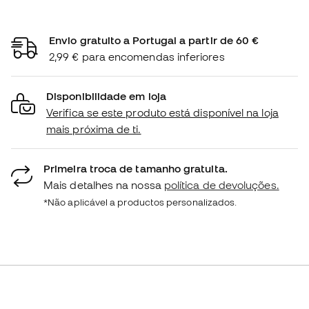
Envio gratuito a Portugal a partir de 60 €
2,99 € para encomendas inferiores
Disponibilidade em loja
Verifica se este produto está disponível na loja
mais próxima de ti.
Primeira troca de tamanho gratuita.
Mais detalhes na nossa
política de devoluções.
*Não aplicável a productos personalizados.