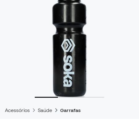
Acessórios
Saúde
Garrafas