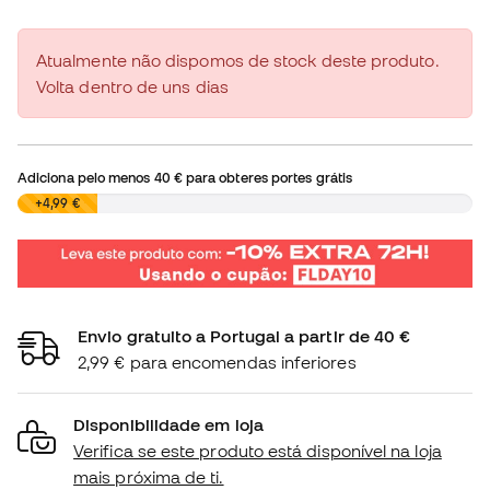
Atualmente não dispomos de stock deste produto.
Volta dentro de uns dias
Adiciona pelo menos
40 €
para obteres portes grátis
0,00 €
+4,99 €
Envio gratuito a Portugal a partir de 40 €
2,99 € para encomendas inferiores
Disponibilidade em loja
Verifica se este produto está disponível na loja
mais próxima de ti.