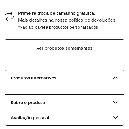
Primeira troca de tamanho gratuita.
Mais detalhes na nossa
política de devoluções.
*Não aplicável a productos personalizados.
Ver produtos semelhantes
Produtos alternativos
Sobre o produto
Avaliação pessoal