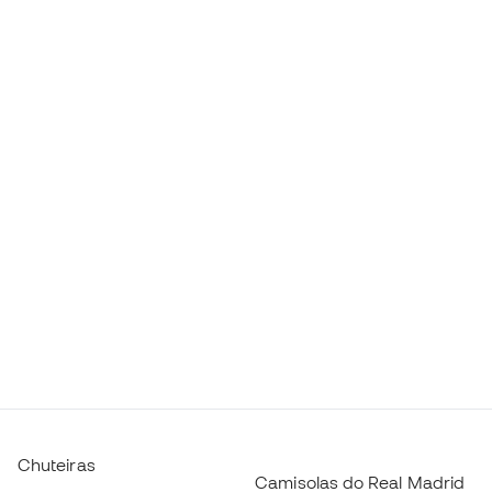
Chuteiras
Camisolas do Real Madrid