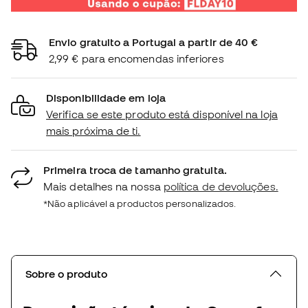
Envio gratuito a Portugal a partir de 40 €
2,99 € para encomendas inferiores
Disponibilidade em loja
Verifica se este produto está disponível na loja
mais próxima de ti.
Primeira troca de tamanho gratuita.
Mais detalhes na nossa
política de devoluções.
*Não aplicável a productos personalizados.
Sobre o produto