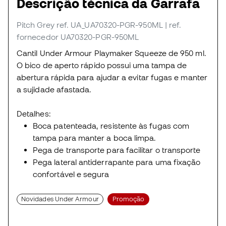
Descrição técnica da Garrafa
Pitch Grey
ref. UA_UA70320-PGR-950ML
| ref.
fornecedor UA70320-PGR-950ML
Cantil Under Armour Playmaker Squeeze de 950 ml.
O bico de aperto rápido possui uma tampa de
abertura rápida para ajudar a evitar fugas e manter
a sujidade afastada.
Detalhes:
Boca patenteada, resistente às fugas com
tampa para manter a boca limpa.
Pega de transporte para facilitar o transporte
Pega lateral antiderrapante para uma fixação
confortável e segura
Novidades Under Armour
Promoção