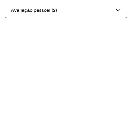
Avaliação pessoal (2)