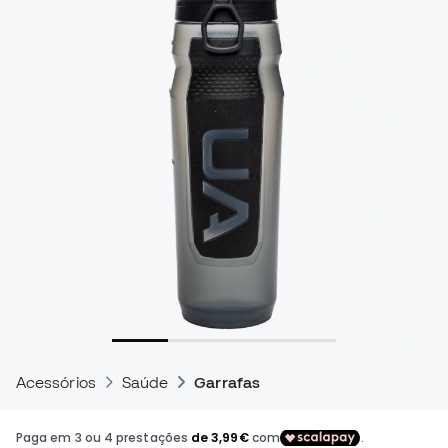
Acessórios
Saúde
Garrafas