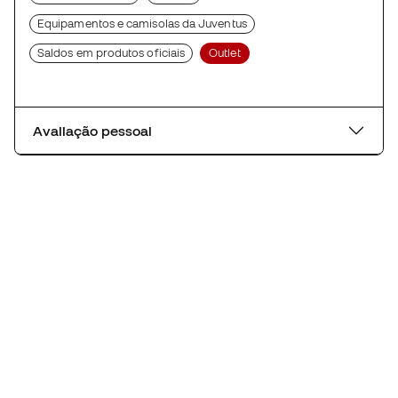
Equipamentos e camisolas da Juventus
Saldos em produtos oficiais
Outlet
Avaliação pessoal