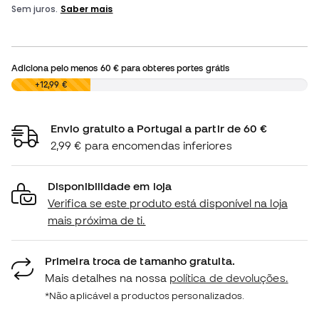
Adiciona pelo menos
60 €
para obteres portes grátis
0,00 €
+12,99 €
Envio gratuito a Portugal a partir de 60 €
2,99 € para encomendas inferiores
Disponibilidade em loja
Verifica se este produto está disponível na loja
mais próxima de ti.
Primeira troca de tamanho gratuita.
Mais detalhes na nossa
política de devoluções.
*Não aplicável a productos personalizados.