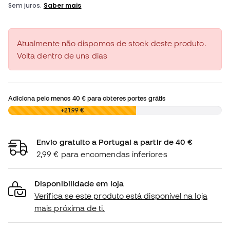
Atualmente não dispomos de stock deste produto.
Volta dentro de uns dias
Adiciona pelo menos
40 €
para obteres portes grátis
0,00 €
+21,99 €
Envio gratuito a Portugal a partir de 40 €
2,99 € para encomendas inferiores
Disponibilidade em loja
Verifica se este produto está disponível na loja
mais próxima de ti.