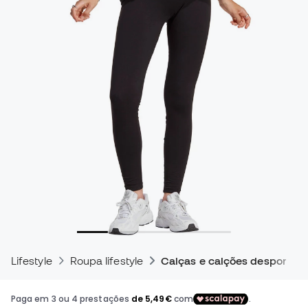
Lifestyle
Roupa lifestyle
Calças e calções desportivo