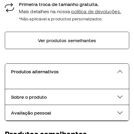
Primeira troca de tamanho gratuita.
Mais detalhes na nossa
política de devoluções.
*Não aplicável a productos personalizados.
Ver produtos semelhantes
Produtos alternativos
Sobre o produto
Avaliação pessoal