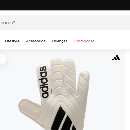
Lifestyle
Acessórios
Crianças
Promoções