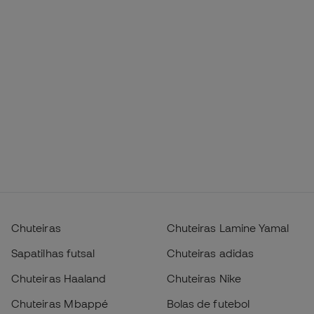
Chuteiras
Chuteiras Lamine Yamal
Sapatilhas futsal
Chuteiras adidas
Chuteiras Haaland
Chuteiras Nike
Chuteiras Mbappé
Bolas de futebol