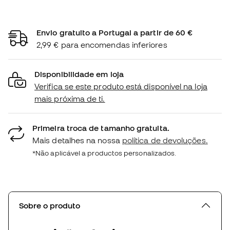
Envio gratuito a Portugal a partir de 60 €
2,99 € para encomendas inferiores
Disponibilidade em loja
Verifica se este produto está disponível na loja
mais próxima de ti.
Primeira troca de tamanho gratuita.
Mais detalhes na nossa
política de devoluções.
*Não aplicável a productos personalizados.
Sobre o produto