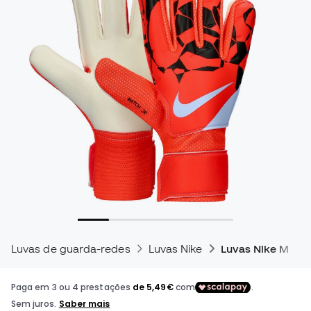
Luvas de guarda-redes
Luvas Nike
Luvas Nike Matc