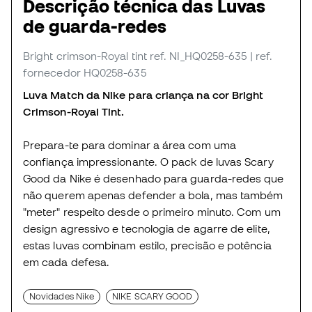
Descrição técnica das Luvas
de guarda-redes
Bright crimson-Royal tint
ref. NI_HQ0258-635
| ref.
fornecedor HQ0258-635
Luva Match da Nike para criança na cor Bright
Crimson-Royal Tint.
Prepara-te para dominar a área com uma
confiança impressionante. O pack de luvas Scary
Good da Nike é desenhado para guarda-redes que
não querem apenas defender a bola, mas também
"meter" respeito desde o primeiro minuto. Com um
design agressivo e tecnologia de agarre de elite,
estas luvas combinam estilo, precisão e potência
em cada defesa.
Novidades Nike
NIKE SCARY GOOD