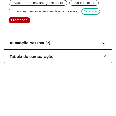
Luvas com palma de agarre básico
Luvas Corte Flat
Luvas de guarda-redes com fita de fixação
Crianças
Promoção
Avaliação pessoal (9)
Tabela de comparação