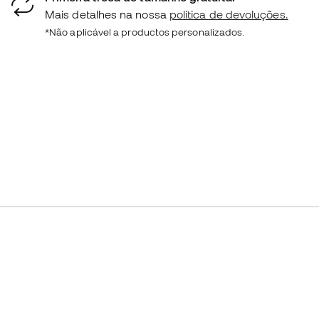
Mais detalhes na nossa
política de devoluções.
*Não aplicável a productos personalizados.