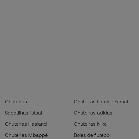
Chuteiras
Chuteiras Lamine Yamal
Sapatilhas futsal
Chuteiras adidas
Chuteiras Haaland
Chuteiras Nike
Chuteiras Mbappé
Bolas de futebol