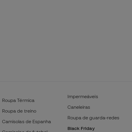
Impermeáveis
Roupa Térmica
Caneleiras
Roupa de treino
Roupa de guarda-redes
Camisolas de Espanha
Black Friday