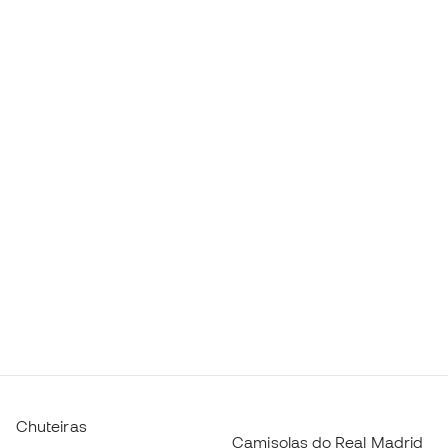
Chuteiras
Camisolas do Real Madrid