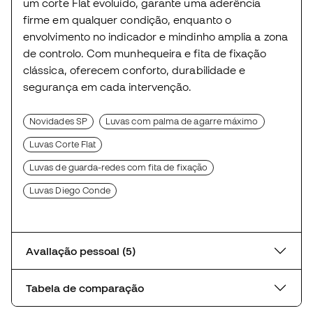
um corte Flat evoluído, garante uma aderência
firme em qualquer condição, enquanto o
envolvimento no indicador e mindinho amplia a zona
de controlo. Com munhequeira e fita de fixação
clássica, oferecem conforto, durabilidade e
segurança em cada intervenção.
Novidades SP
Luvas com palma de agarre máximo
Luvas Corte Flat
Luvas de guarda-redes com fita de fixação
Luvas Diego Conde
Avaliação pessoal (5)
Tabela de comparação