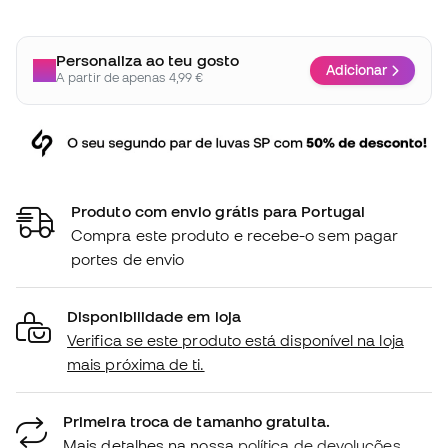
Personaliza ao teu gosto
Adicionar
A partir de apenas 4,99 €
Produto com envio grátis para Portugal
Compra este produto e recebe-o sem pagar
portes de envio
Disponibilidade em loja
Verifica se este produto está disponível na loja
mais próxima de ti.
Primeira troca de tamanho gratuita.
Mais detalhes na nossa
política de devoluções.