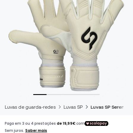
Luvas de guarda-redes
Luvas SP
Luvas SP Serendipi