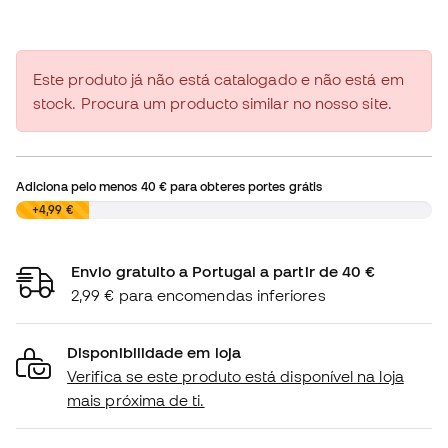
Este produto já não está catalogado e não está em
stock. Procura um producto similar no nosso site.
Adiciona pelo menos
40 €
para obteres portes grátis
0,00 €
+4,99 €
Envio gratuito a Portugal a partir de 40 €
2,99 € para encomendas inferiores
Disponibilidade em loja
Verifica se este produto está disponível na loja
mais próxima de ti.