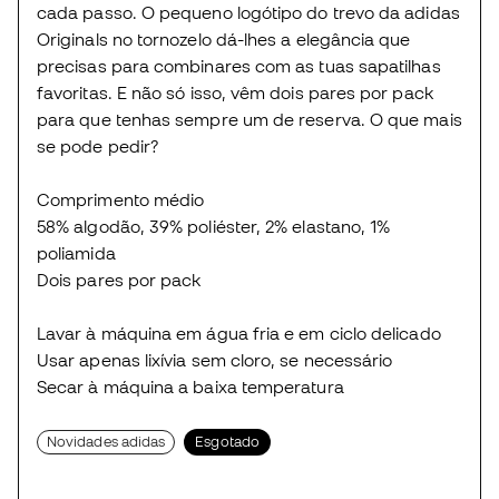
cada passo. O pequeno logótipo do trevo da adidas
Originals no tornozelo dá-lhes a elegância que
precisas para combinares com as tuas sapatilhas
favoritas. E não só isso, vêm dois pares por pack
para que tenhas sempre um de reserva. O que mais
se pode pedir?
Comprimento médio
58% algodão, 39% poliéster, 2% elastano, 1%
poliamida
Dois pares por pack
Lavar à máquina em água fria e em ciclo delicado
Usar apenas lixívia sem cloro, se necessário
Secar à máquina a baixa temperatura
Novidades adidas
Esgotado