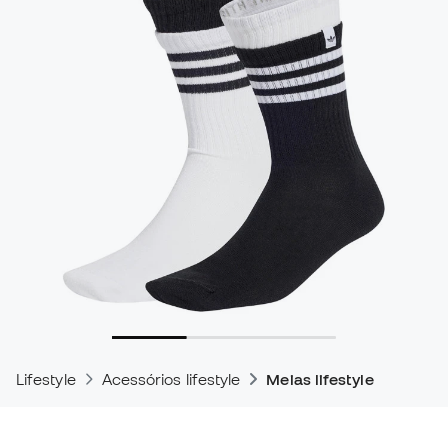
Lifestyle
Acessórios lifestyle
Meias lifestyle