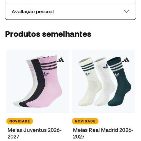
Avaliação pessoal
Produtos semelhantes
NOVIDADE
NOVIDADE
Meias Juventus 2026-
Meias Real Madrid 2026-
2027
2027