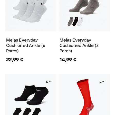
Meias Everyday
Meias Everyday
Cushioned Ankle (6
Cushioned Ankle (3
Pares)
Pares)
22,99 €
14,99 €