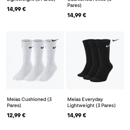
Pares)
14,99 €
14,99 €
Meias Cushioned (3
Meias Everyday
Pares)
Lightweight (3 Pares)
12,99 €
14,99 €