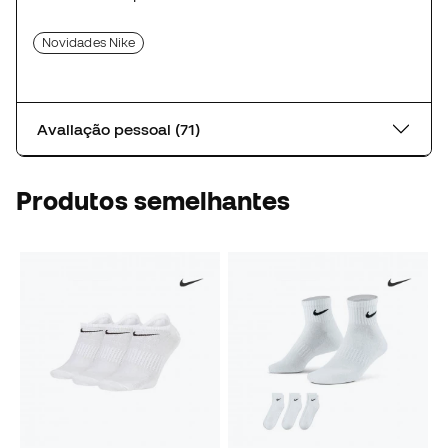
Novidades Nike
Avaliação pessoal (71)
Produtos semelhantes