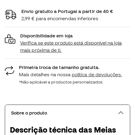
Envio gratuito a Portugal a partir de 40 €
2,99 € para encomendas inferiores
Disponibilidade em loja
Verifica se este produto está disponível na loja
mais próxima de ti.
Primeira troca de tamanho gratuita.
Mais detalhes na nossa
política de devoluções.
*Não aplicável a productos personalizados.
Sobre o produto
Descrição técnica das Meias