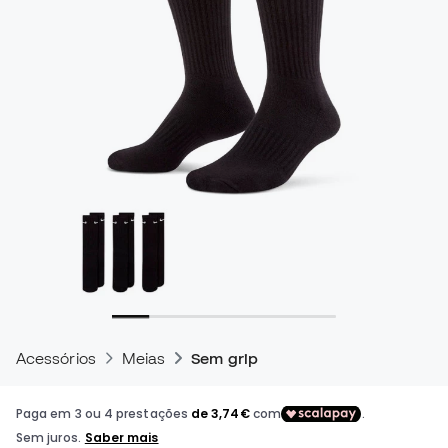
Acessórios
Meias
Sem grip