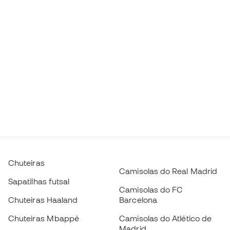
Chuteiras
Camisolas do Real Madrid
Sapatilhas futsal
Camisolas do FC
Chuteiras Haaland
Barcelona
Chuteiras Mbappé
Camisolas do Atlético de
Madrid