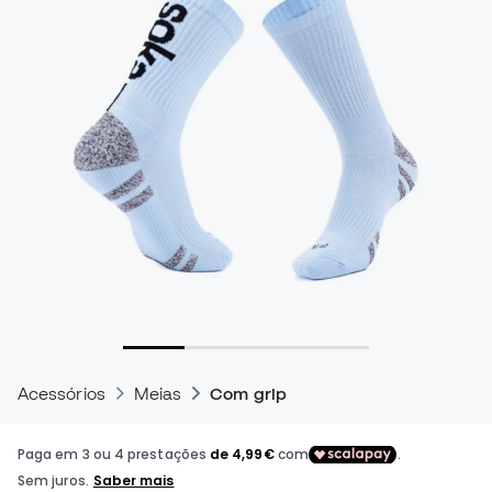
Acessórios
Meias
Com grip