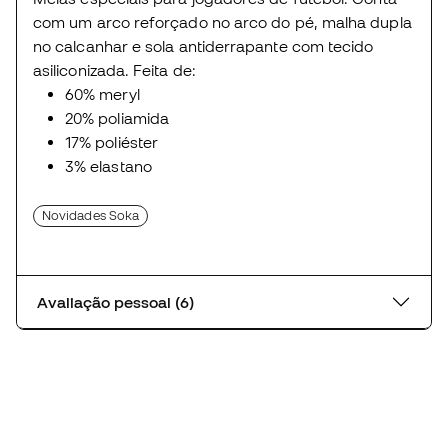
com um arco reforçado no arco do pé, malha dupla
no calcanhar e sola antiderrapante com tecido
asiliconizada. Feita de:
60% meryl
20% poliamida
17% poliéster
3% elastano
Novidades Soka
Avaliação pessoal (6)