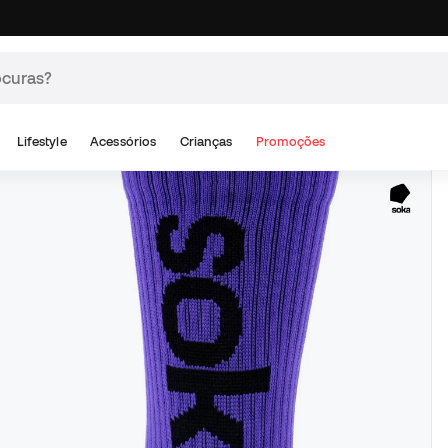
Lifestyle
Acessórios
Crianças
Promoções