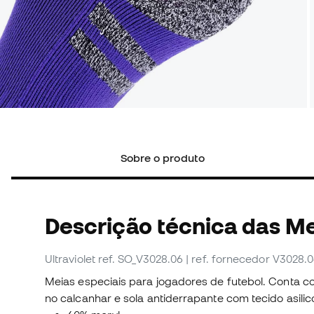
Sobre o produto
Descrição técnica das M
Ultraviolet
ref. SO_V3028.06
| ref. fornecedor V3028.
Meias especiais para jogadores de futebol. Conta 
no calcanhar e sola antiderrapante com tecido asilic