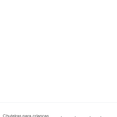
Chuteiras para crianças