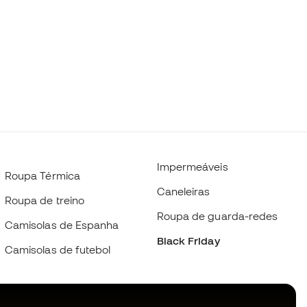
Impermeáveis
Roupa Térmica
Caneleiras
Roupa de treino
Roupa de guarda-redes
Camisolas de Espanha
Black Friday
Camisolas de futebol