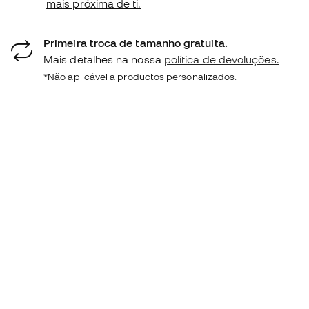
mais próxima de ti.
Primeira troca de tamanho gratuita.
Mais detalhes na nossa
política de devoluções.
*Não aplicável a productos personalizados.