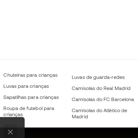
Chuteiras para crianças
Luvas de guarda-redes
Luvas para crianças
Camisolas do Real Madrid
Sapatilhas para crianças
Camisolas do FC Barcelona
Roupa de futebol para
Camisolas do Atlético de
crianças
Madrid