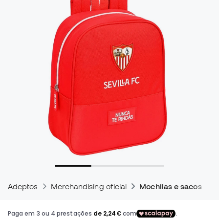
Adeptos
Merchandising oficial
Mochilas e sacos