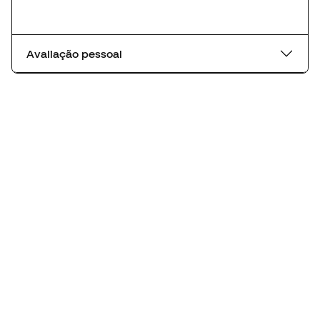
Avaliação pessoal