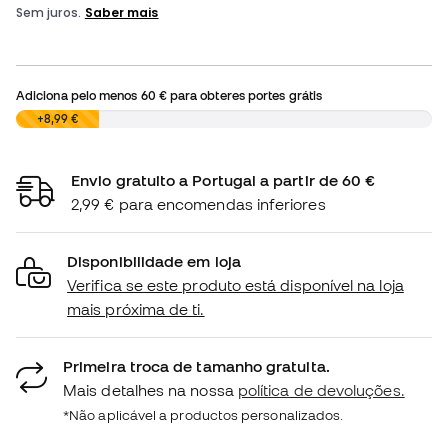
Adiciona pelo menos
60 €
para obteres portes grátis
0,00 €
+8,99 €
Envio gratuito a Portugal a partir de 60 €
2,99 € para encomendas inferiores
Disponibilidade em loja
Verifica se este produto está disponível na loja
mais próxima de ti.
Primeira troca de tamanho gratuita.
Mais detalhes na nossa
política de devoluções.
*Não aplicável a productos personalizados.