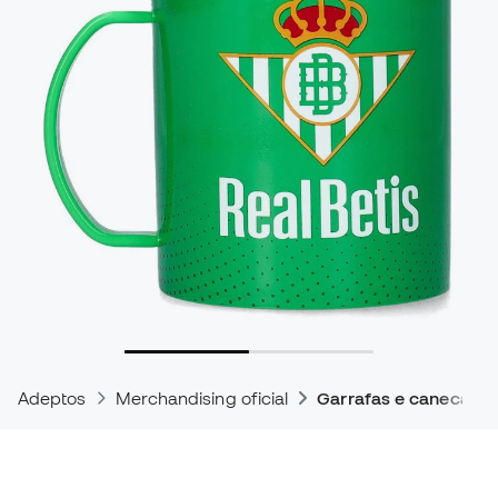
Adeptos
Merchandising oficial
Garrafas e canecas