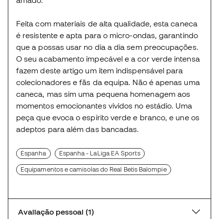
Feita com materiais de alta qualidade, esta caneca
é resistente e apta para o micro-ondas, garantindo
que a possas usar no dia a dia sem preocupações.
O seu acabamento impecável e a cor verde intensa
fazem deste artigo um item indispensável para
colecionadores e fãs da equipa. Não é apenas uma
caneca, mas sim uma pequena homenagem aos
momentos emocionantes vividos no estádio. Uma
peça que evoca o espírito verde e branco, e une os
adeptos para além das bancadas.
Espanha
Espanha - LaLiga EA Sports
Equipamentos e camisolas do Real Betis Balompie
Avaliação pessoal (1)