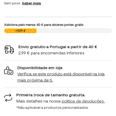
Adiciona pelo menos
40 €
para obteres portes grátis
0,00 €
+9,99 €
Envio gratuito a Portugal a partir de 40 €
2,99 € para encomendas inferiores
Disponibilidade em loja
Verifica se este produto está disponível na loja
mais próxima de ti.
Primeira troca de tamanho gratuita.
Mais detalhes na nossa
política de devoluções.
*Não aplicável a productos personalizados.