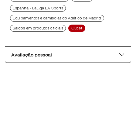
Espanha - LaLiga EA Sports
Equipamentos e camisolas do Atlético de Madrid
Saldos em produtos oficiais
Outlet
Avaliação pessoal