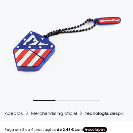
Adeptos
Merchandising oficial
Tecnologia desportiv