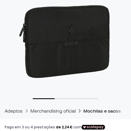
Adeptos
Merchandising oficial
Mochilas e sacos