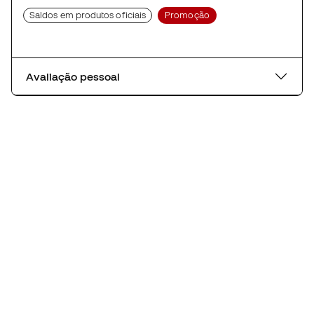
Saldos em produtos oficiais
Promoção
Avaliação pessoal