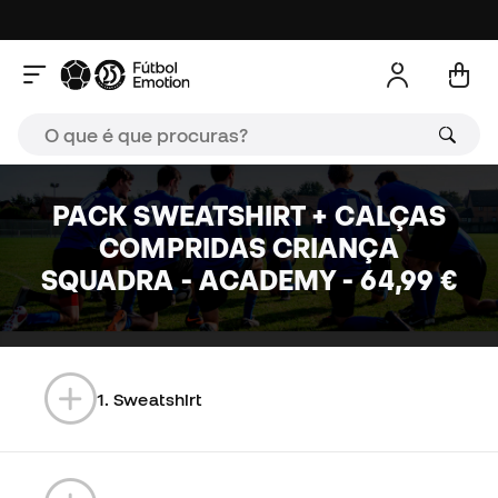
PACK SWEATSHIRT + CALÇAS
COMPRIDAS CRIANÇA
SQUADRA - ACADEMY - 64,99 €
0%
1. Sweatshirt