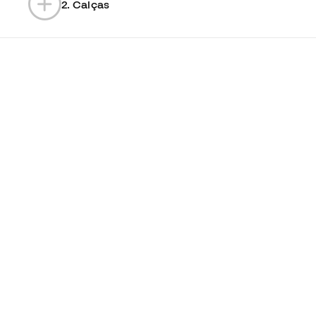
2. Calças