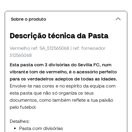
Sobre o produto
Descrição técnica da Pasta
Vermelho
ref. SA_512565068
| ref. fornecedor
512565068
Esta pasta com 3 divisórias do Sevilla FC, num
vibrante tom de vermelho, é o acessório perfeito
para os verdadeiros adeptos de todas as idades.
Envolve-te nas cores e no espírito da equipa com
esta pasta que não só organiza os teus
documentos, como também reflete a tua paixão
pelo futebol.
Detalhes:
Pasta com divisórias