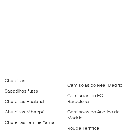
Chuteiras
Camisolas do Real Madrid
Sapatilhas futsal
Camisolas do FC
Chuteiras Haaland
Barcelona
Chuteiras Mbappé
Camisolas do Atlético de
Madrid
Chuteiras Lamine Yamal
Roupa Térmica