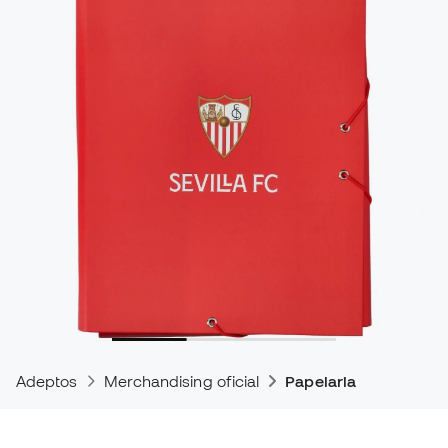
Adeptos
Merchandising oficial
Papelaria