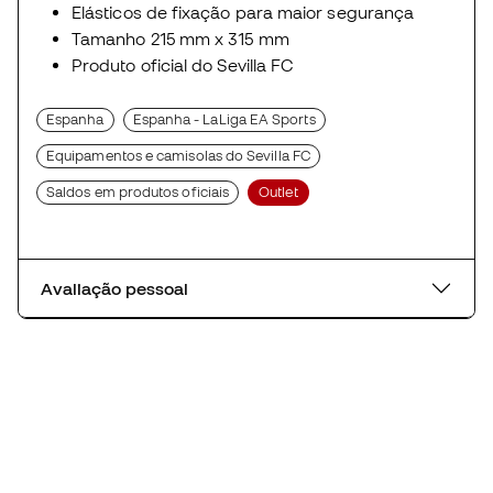
Elásticos de fixação para maior segurança
Tamanho 215 mm x 315 mm
Produto oficial do Sevilla FC
Espanha
Espanha - LaLiga EA Sports
Equipamentos e camisolas do Sevilla FC
Saldos em produtos oficiais
Outlet
Avaliação pessoal