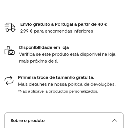
Envio gratuito a Portugal a partir de 40 €
2,99 € para encomendas inferiores
Disponibilidade em loja
Verifica se este produto está disponível na loja
mais próxima de ti.
Primeira troca de tamanho gratuita.
Mais detalhes na nossa
política de devoluções.
*Não aplicável a productos personalizados.
Sobre o produto