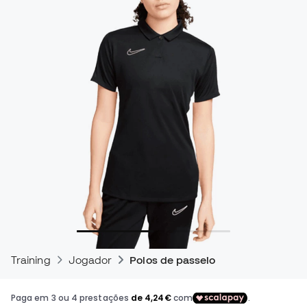
Training
Jogador
Polos de passeio