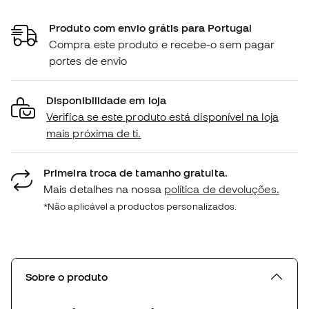
Produto com envio grátis para Portugal
Compra este produto e recebe-o sem pagar
portes de envio
Disponibilidade em loja
Verifica se este produto está disponível na loja
mais próxima de ti.
Primeira troca de tamanho gratuita.
Mais detalhes na nossa
política de devoluções.
*Não aplicável a productos personalizados.
Sobre o produto