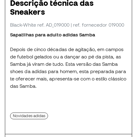
Descrição técnica das
Sneakers
Black-White
ref. AD_019000
| ref. fornecedor 019000
Sapatilhas para adulto adidas Samba
Depois de cinco décadas de agitação, em campos
de futebol gelados ou a dançar ao pé da pista, as
Samba já viram de tudo. Esta versão das Samba
shoes da adidas para homem, esta preparada para
te oferecer mais, apresenta-se com o estilo clássico
das Samba.
Novidades adidas