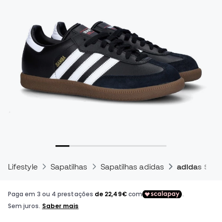
Lifestyle
Sapatilhas
Sapatilhas adidas
adidas Sam