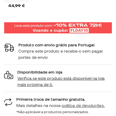
44,99 €
Produto com envio grátis para Portugal
Compra este produto e recebe-o sem pagar
portes de envio
Disponibilidade em loja
Verifica se este produto está disponível na loja
mais próxima de ti.
Primeira troca de tamanho gratuita.
Mais detalhes na nossa
política de devoluções.
*Não aplicável a productos personalizados.