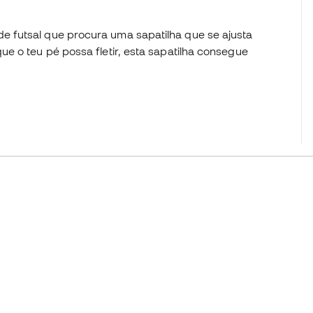
 futsal que procura uma sapatilha que se ajusta
e o teu pé possa fletir, esta sapatilha consegue