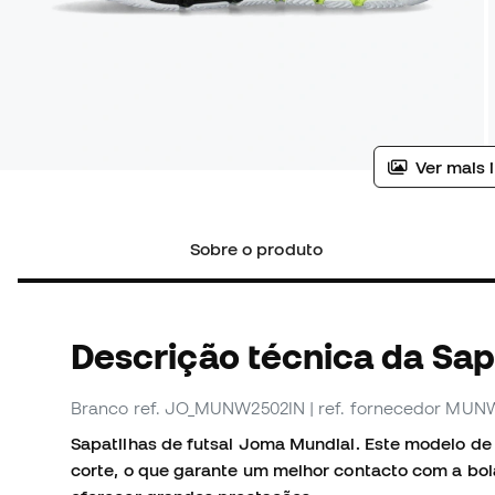
Ver mais 
Sobre o produto
Descrição técnica da Sapa
Branco
ref. JO_MUNW2502IN
| ref. fornecedor MUN
Sapatilhas de futsal Joma Mundial. Este modelo de 
corte, o que garante um melhor contacto com a bol