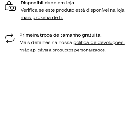
Disponibilidade em loja
Verifica se este produto está disponível na loja
mais próxima de ti.
Primeira troca de tamanho gratuita.
Mais detalhes na nossa
política de devoluções.
*Não aplicável a productos personalizados.