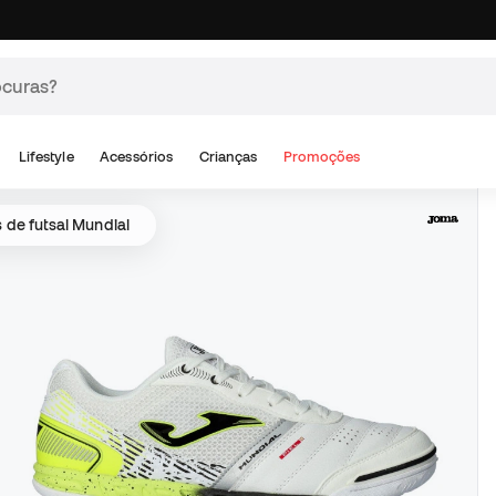
Lifestyle
Acessórios
Crianças
Promoções
 de futsal Mundial