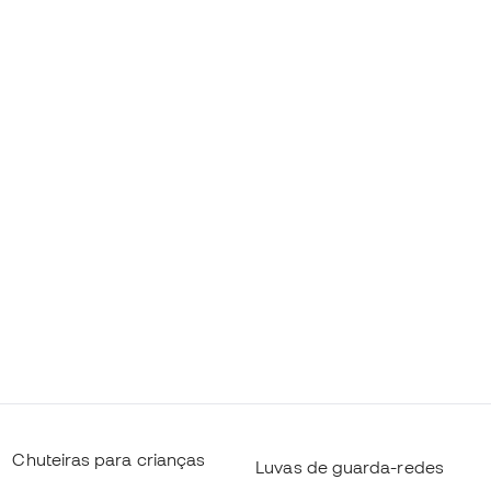
Chuteiras para crianças
Luvas de guarda-redes