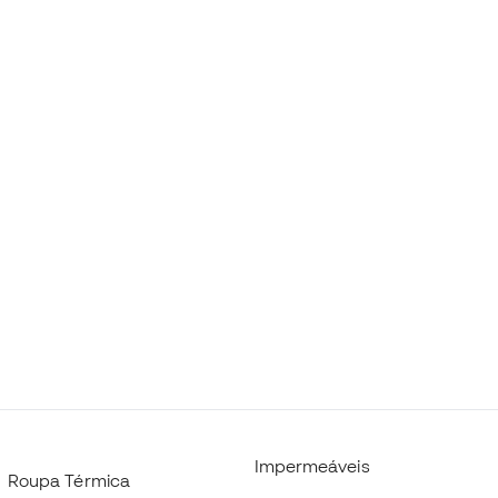
Impermeáveis
Roupa Térmica