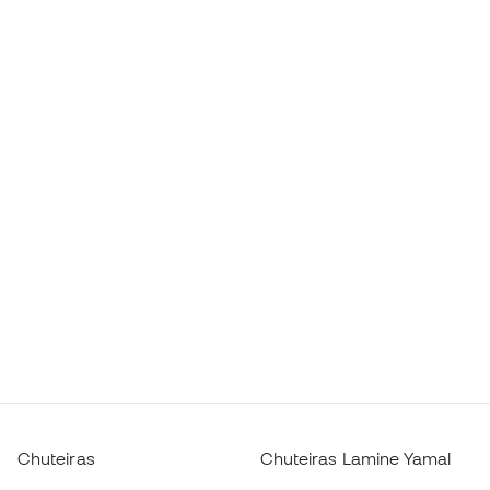
Chuteiras
Chuteiras Lamine Yamal