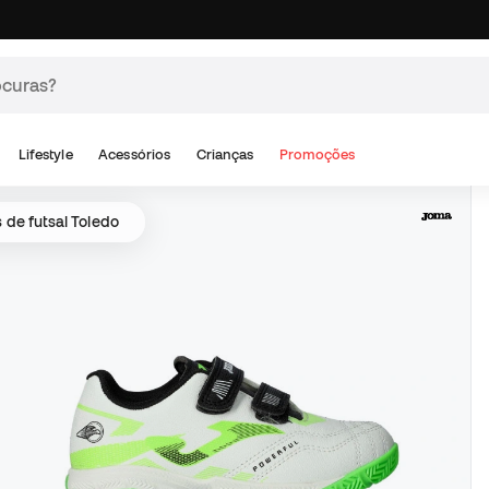
Lifestyle
Acessórios
Crianças
Promoções
 de futsal Toledo