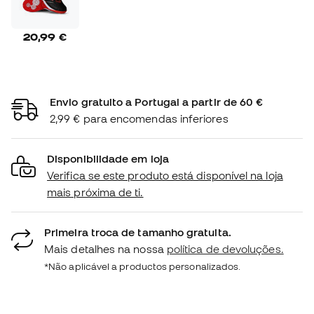
20,99 €
Envio gratuito a Portugal a partir de 60 €
2,99 € para encomendas inferiores
Disponibilidade em loja
Verifica se este produto está disponível na loja
mais próxima de ti.
Primeira troca de tamanho gratuita.
Mais detalhes na nossa
política de devoluções.
*Não aplicável a productos personalizados.