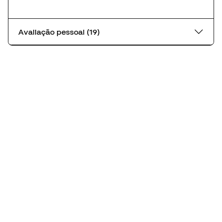
Avaliação pessoal (19)