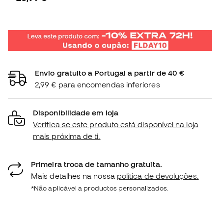
Envio gratuito a Portugal a partir de 40 €
2,99 € para encomendas inferiores
Disponibilidade em loja
Verifica se este produto está disponível na loja
mais próxima de ti.
Primeira troca de tamanho gratuita.
Mais detalhes na nossa
política de devoluções.
*Não aplicável a productos personalizados.