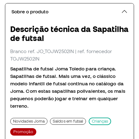
Sobre o produto
Descrição técnica da Sapatilha
de futsal
Branco
ref. JO_TOJW2502IN
| ref. fornecedor
TOJW2502IN
Sapatilha de futsal Joma Toledo para criança.
Sapatilhas de futsal. Mais uma vez, o clássico
modelo infantil de futsal continua no catálogo da
Joma. Com estas sapatilhas polivalentes, os mais
pequenos poderão jogar e treinar em qualquer
terreno.
Novidades Joma
Saldos em futsal
Crianças
Promoção