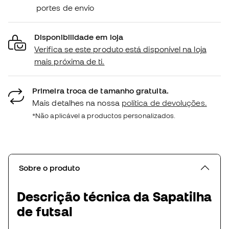
portes de envio
Disponibilidade em loja
Verifica se este produto está disponível na loja
mais próxima de ti.
Primeira troca de tamanho gratuita.
Mais detalhes na nossa
política de devoluções.
*Não aplicável a productos personalizados.
Sobre o produto
Descrição técnica da Sapatilha
de futsal