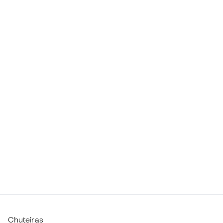
Chuteiras