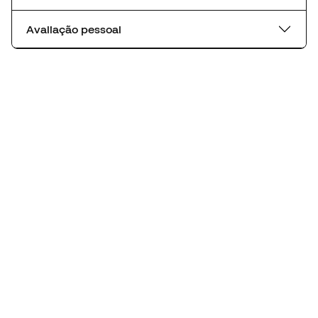
Avaliação pessoal