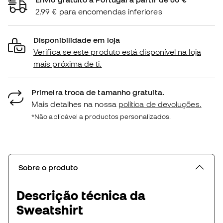
2,99 € para encomendas inferiores
Disponibilidade em loja
Verifica se este produto está disponível na loja
mais próxima de ti.
Primeira troca de tamanho gratuita.
Mais detalhes na nossa
política de devoluções.
*Não aplicável a productos personalizados.
Sobre o produto
Descrição técnica da
Sweatshirt