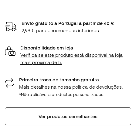
Envio gratuito a Portugal a partir de 40 €
2,99 € para encomendas inferiores
Disponibilidade em loja
Verifica se este produto está disponível na loja
mais próxima de ti.
Primeira troca de tamanho gratuita.
Mais detalhes na nossa
política de devoluções.
*Não aplicável a productos personalizados.
Ver produtos semelhantes