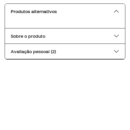
Produtos alternativos
Sobre o produto
Avaliação pessoal (2)