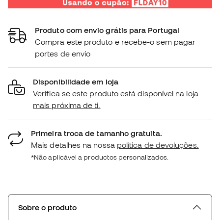
Produto com envio grátis para Portugal
Compra este produto e recebe-o sem pagar
portes de envio
Disponibilidade em loja
Verifica se este produto está disponível na loja
mais próxima de ti.
Primeira troca de tamanho gratuita.
Mais detalhes na nossa
política de devoluções.
*Não aplicável a productos personalizados.
Sobre o produto