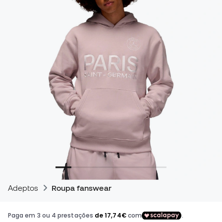
Adeptos
Roupa fanswear