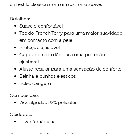
um estilo clássico com um conforto suave.
Detalhes:
Suave e confortável
Tecido French Terry para uma maior suavidade
em contacto com a pele.
Proteção ajustável
Capuz com cordão para uma proteção
ajustável.
Ajuste regular para uma sensação de conforto
Bainha e punhos elásticos
Bolso canguru
Composição:
78% algodão 22% poliéster
Cuidados:
Lavar à máquina