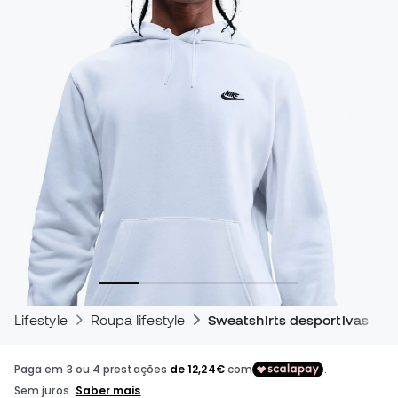
Lifestyle
Roupa lifestyle
Sweatshirts desportivas