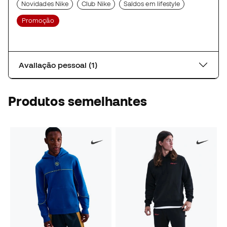
Novidades Nike
Club Nike
Saldos em lifestyle
Promoção
Avaliação pessoal (1)
Produtos semelhantes