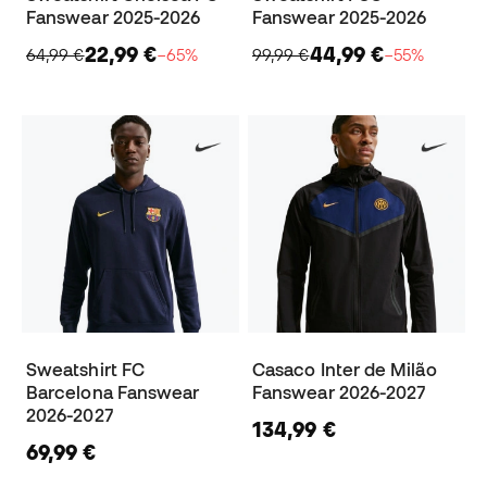
Fanswear 2025-2026
Fanswear 2025-2026
22,99 €
44,99 €
64,99 €
−65%
99,99 €
−55%
Sweatshirt FC
Casaco Inter de Milão
Barcelona Fanswear
Fanswear 2026-2027
2026-2027
134,99 €
69,99 €