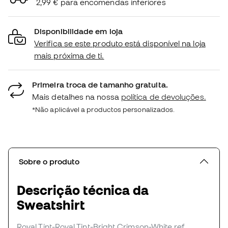
2,99 € para encomendas inferiores
Disponibilidade em loja
Verifica se este produto está disponível na loja
mais próxima de ti.
Primeira troca de tamanho gratuita.
Mais detalhes na nossa
política de devoluções.
*Não aplicável a productos personalizados.
Sobre o produto
Descrição técnica da
Sweatshirt
Royal Tint-Royal Tint-Bright Crimson-White
ref.