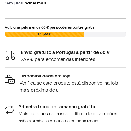
Adiciona pelo menos
60 €
para obteres portes grátis
0,00 €
+35,99 €
Envio gratuito a Portugal a partir de 60 €
2,99 € para encomendas inferiores
Disponibilidade em loja
Verifica se este produto está disponível na loja
mais próxima de ti.
Primeira troca de tamanho gratuita.
Mais detalhes na nossa
política de devoluções.
*Não aplicável a productos personalizados.