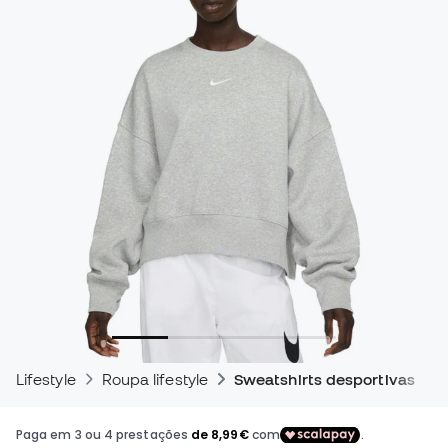
Lifestyle
Roupa lifestyle
Sweatshirts desportivas