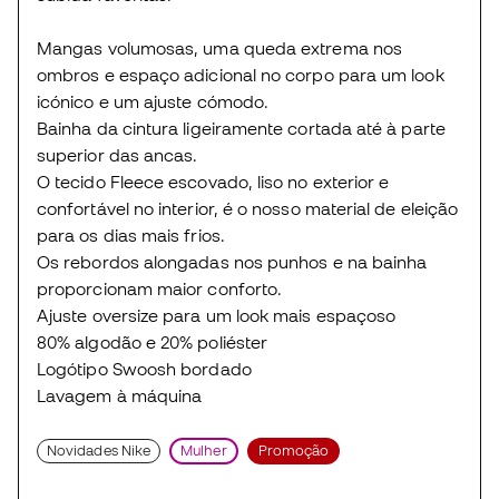
Mangas volumosas, uma queda extrema nos
ombros e espaço adicional no corpo para um look
icónico e um ajuste cómodo.
Bainha da cintura ligeiramente cortada até à parte
superior das ancas.
O tecido Fleece escovado, liso no exterior e
confortável no interior, é o nosso material de eleição
para os dias mais frios.
Os rebordos alongadas nos punhos e na bainha
proporcionam maior conforto.
Ajuste oversize para um look mais espaçoso
80% algodão e 20% poliéster
Logótipo Swoosh bordado
Lavagem à máquina
Novidades Nike
Mulher
Promoção