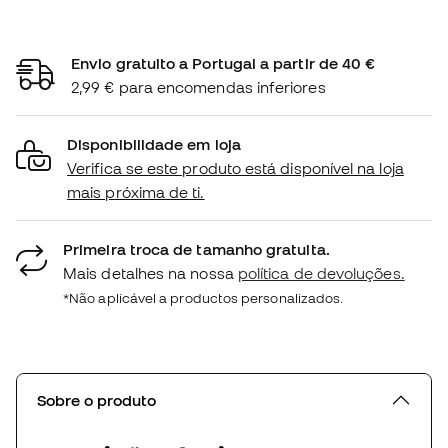
Envio gratuito a Portugal a partir de 40 €
2,99 € para encomendas inferiores
Disponibilidade em loja
Verifica se este produto está disponível na loja
mais próxima de ti.
Primeira troca de tamanho gratuita.
Mais detalhes na nossa
política de devoluções.
*Não aplicável a productos personalizados.
Sobre o produto