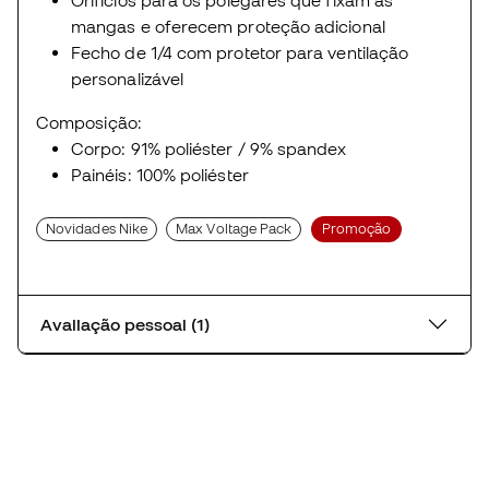
mangas e oferecem proteção adicional
Fecho de 1/4 com protetor para ventilação
personalizável
Composição:
Corpo: 91% poliéster / 9% spandex
Painéis: 100% poliéster
Novidades Nike
Max Voltage Pack
Promoção
Avaliação pessoal (1)