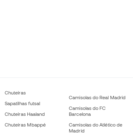
Chuteiras
Camisolas do Real Madrid
Sapatilhas futsal
Camisolas do FC
Chuteiras Haaland
Barcelona
Chuteiras Mbappé
Camisolas do Atlético de
Madrid