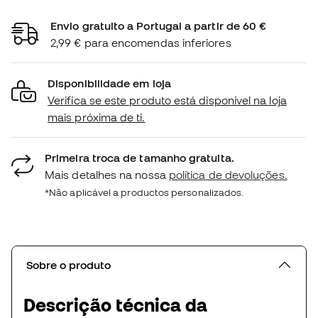
Envio gratuito a Portugal a partir de 60 €
2,99 € para encomendas inferiores
Disponibilidade em loja
Verifica se este produto está disponível na loja
mais próxima de ti.
Primeira troca de tamanho gratuita.
Mais detalhes na nossa
política de devoluções.
*Não aplicável a productos personalizados.
Sobre o produto
Descrição técnica da