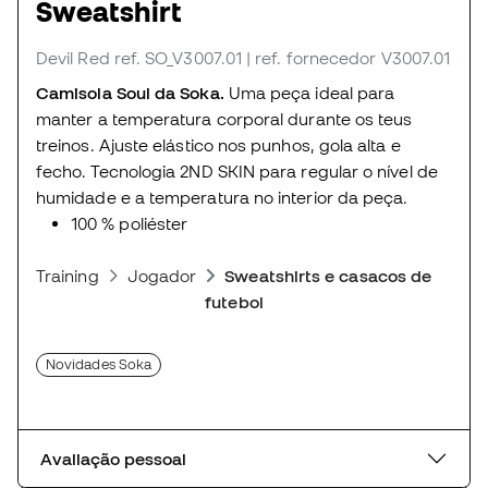
Sweatshirt
Devil Red
ref. SO_V3007.01
| ref. fornecedor V3007.01
Camisola Soul da Soka.
Uma peça ideal para
manter a temperatura corporal durante os teus
treinos. Ajuste elástico nos punhos, gola alta e
fecho. Tecnologia 2ND SKIN para regular o nível de
humidade e a temperatura no interior da peça.
100 % poliéster
Training
Jogador
Sweatshirts e casacos de treino
futebol
Novidades Soka
Avaliação pessoal