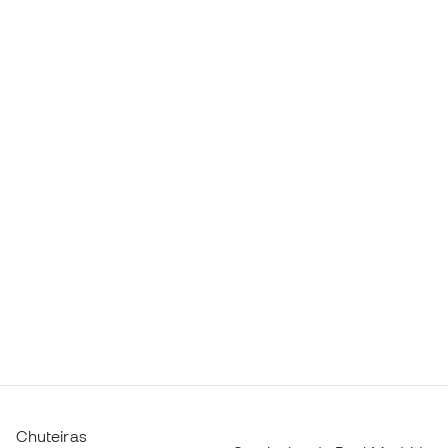
Chuteiras