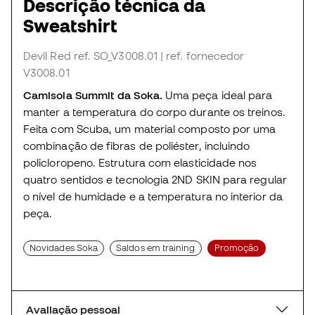
Descrição técnica da
Sweatshirt
Devil Red
ref. SO_V3008.01
| ref. fornecedor
V3008.01
Camisola Summit da Soka.
Uma peça ideal para
manter a temperatura do corpo durante os treinos.
Feita com Scuba, um material composto por uma
combinação de fibras de poliéster, incluindo
policloropeno. Estrutura com elasticidade nos
quatro sentidos e tecnologia 2ND SKIN para regular
o nível de humidade e a temperatura no interior da
peça.
Novidades Soka
Saldos em training
Promoção
Avaliação pessoal