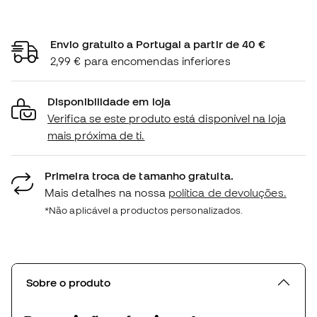
Envio gratuito a Portugal a partir de 40 €
2,99 € para encomendas inferiores
Disponibilidade em loja
Verifica se este produto está disponível na loja
mais próxima de ti.
Primeira troca de tamanho gratuita.
Mais detalhes na nossa
política de devoluções.
*Não aplicável a productos personalizados.
Sobre o produto